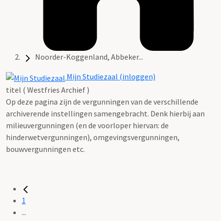
Noorder-Koggenland, Abbeker...
Mijn Studiezaal (inloggen)
titel ( Westfries Archief )
Op deze pagina zijn de vergunningen van de verschillende
archiverende instellingen samengebracht. Denk hierbij aan
milieuvergunningen (en de voorloper hiervan: de
hinderwetvergunningen), omgevingsvergunningen,
bouwvergunningen etc.
1
...