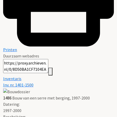
Printen
Duurzaam webadres
Inventaris
Inv. nr. 1401-1500
1486
Bouw van een serre met berging, 1997-2000
Datering
:
1997-2000
Beschrijving: