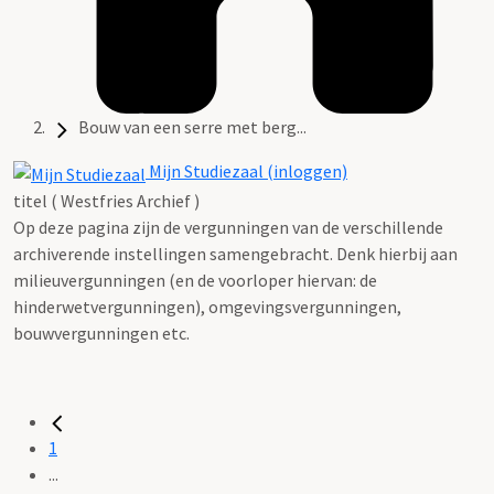
Bouw van een serre met berg...
Mijn Studiezaal (inloggen)
titel ( Westfries Archief )
Op deze pagina zijn de vergunningen van de verschillende
archiverende instellingen samengebracht. Denk hierbij aan
milieuvergunningen (en de voorloper hiervan: de
hinderwetvergunningen), omgevingsvergunningen,
bouwvergunningen etc.
1
...