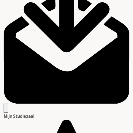
Mijn Studiezaal