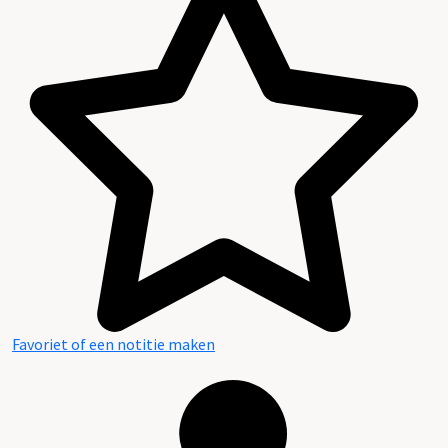
Favoriet of een notitie maken