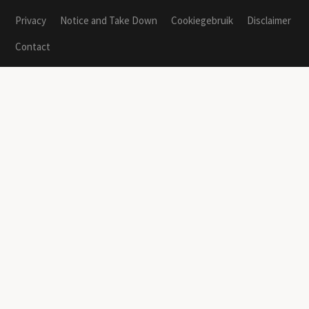
Privacy
Notice and Take Down
Cookiegebruik
Disclaimer
Contact