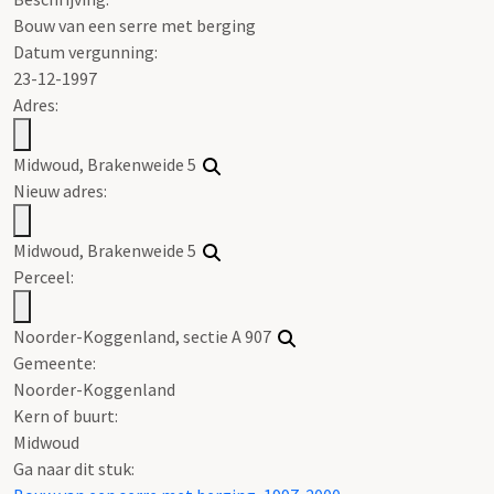
Bouw van een serre met berging
Datum vergunning:
23-12-1997
Adres:
Midwoud, Brakenweide 5
Nieuw adres:
Midwoud, Brakenweide 5
Perceel:
Noorder-Koggenland, sectie A 907
Gemeente:
Noorder-Koggenland
Kern of buurt:
Midwoud
Ga naar dit stuk: