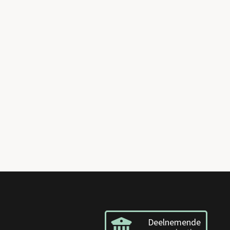
Deelnemende