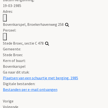
19-03-1985
Adres:
Bovenkarspel, Broekerhavenweg 258
Perceel:
Stede Broec, sectie C 478
Gemeente:
Stede Broec
Kern of buurt:
Bovenkarspel
Ga naar dit stuk:
Plaatsen van een schuurtje met berging, 1985
Digitale bestanden:
Bestanden per e-mail ontvangen
Vorige
Volgende