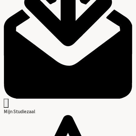
Mijn Studiezaal