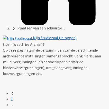
Plaatsen van een schuurtje ...
Mijn Studiezaal (inloggen)
titel ( Westfries Archief )
Op deze pagina zijn de vergunningen van de verschillende
archiverende instellingen samengebracht. Denk hierbij aan
milieuvergunningen (en de voorloper hiervan: de
hinderwetvergunningen), omgevingsvergunningen,
bouwvergunningen etc.
1
...