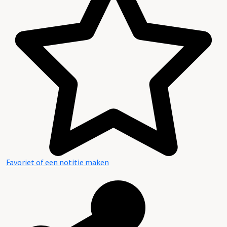
Favoriet of een notitie maken