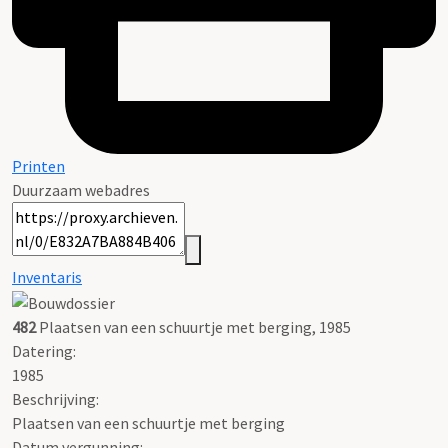
Printen
Duurzaam webadres
Inventaris
482
Plaatsen van een schuurtje met berging, 1985
Datering
:
1985
Beschrijving:
Plaatsen van een schuurtje met berging
Datum vergunning: