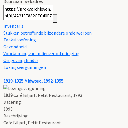
Duurzaam webadres
Inventaris
Stukken betreffende bijzondere onderwerpen
Taakuitoefening
Gezondheid
Voorkoming van milieuverontreiniging
Omgevingshinder
Lozingsvergunningen
1919-1925
Midwoud, 1992-1995
1919
Café Biljart, Petit Restaurant, 1993
Datering
:
1993
Beschrijving:
Café Biljart, Petit Restaurant