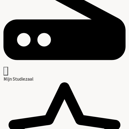
Mijn Studiezaal