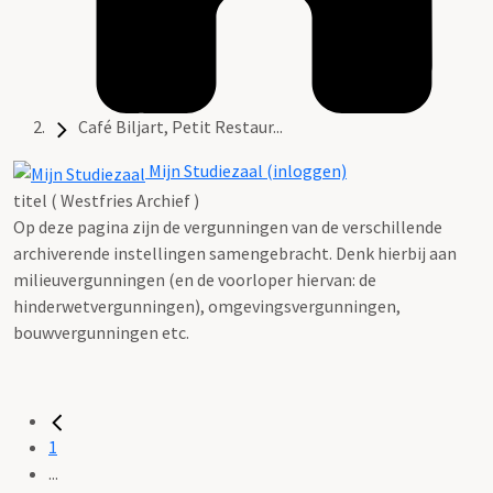
Café Biljart, Petit Restaur...
Mijn Studiezaal (inloggen)
titel ( Westfries Archief )
Op deze pagina zijn de vergunningen van de verschillende
archiverende instellingen samengebracht. Denk hierbij aan
milieuvergunningen (en de voorloper hiervan: de
hinderwetvergunningen), omgevingsvergunningen,
bouwvergunningen etc.
1
...