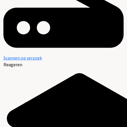
Scannen op verzoek
Reageren