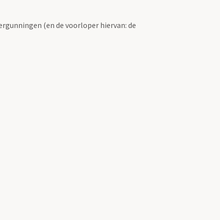
ergunningen (en de voorloper hiervan: de