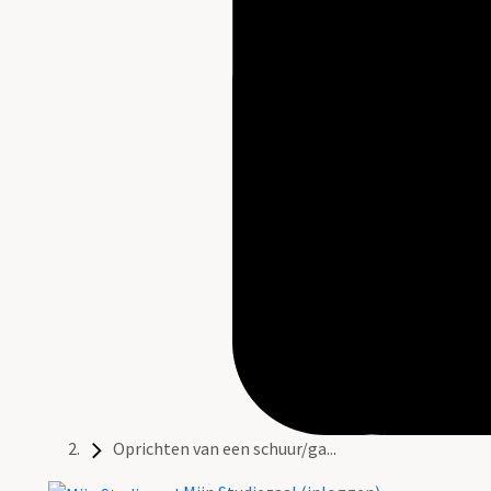
Oprichten van een schuur/ga...