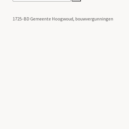
1725-BD Gemeente Hoogwoud, bouwvergunningen