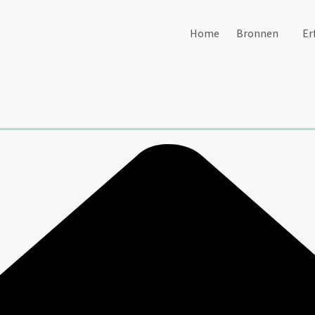
Home
Bronnen
Er