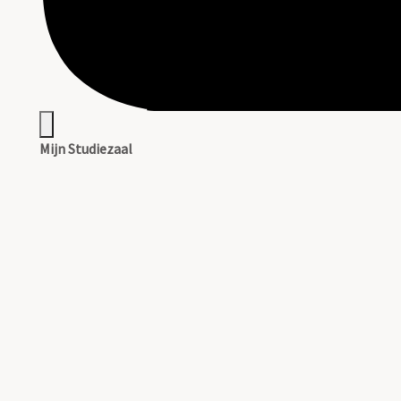
Mijn Studiezaal