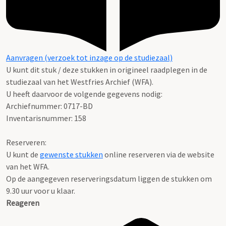
Aanvragen (verzoek tot inzage op de studiezaal)
U kunt dit stuk / deze stukken in origineel raadplegen in de
studiezaal van het Westfries Archief (WFA).
U heeft daarvoor de volgende gegevens nodig:
Archiefnummer: 0717-BD
Inventarisnummer: 158
Reserveren:
U kunt de
gewenste stukken
online reserveren via de website
van het WFA.
Op de aangegeven reserveringsdatum liggen de stukken om
9.30 uur voor u klaar.
Reageren