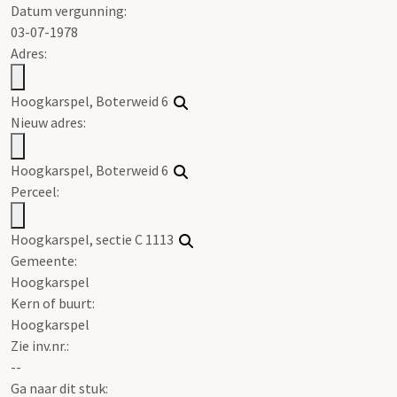
Datum vergunning:
03-07-1978
Adres:
Hoogkarspel, Boterweid 6
Nieuw adres:
Hoogkarspel, Boterweid 6
Perceel:
Hoogkarspel, sectie C 1113
Gemeente:
Hoogkarspel
Kern of buurt:
Hoogkarspel
Zie inv.nr.:
--
Ga naar dit stuk: