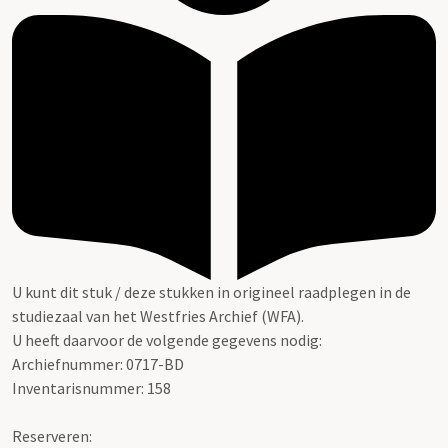
U kunt dit stuk / deze stukken in origineel raadplegen in de
studiezaal van het Westfries Archief (WFA).
U heeft daarvoor de volgende gegevens nodig:
Archiefnummer: 0717-BD
Inventarisnummer: 158
Reserveren: