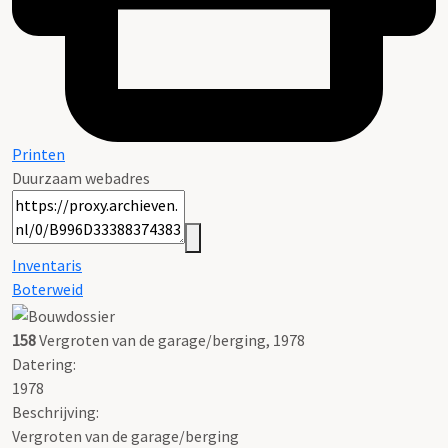
Printen
Duurzaam webadres
Inventaris
Boterweid
158
Vergroten van de garage/berging, 1978
Datering
:
1978
Beschrijving:
Vergroten van de garage/berging