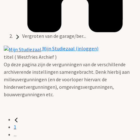
Vergroten van de garage/ber...
Mijn Studiezaal (inloggen)
titel ( Westfries Archief )
Op deze pagina zijn de vergunningen van de verschillende
archiverende instellingen samengebracht. Denk hierbij aan
milieuvergunningen (en de voorloper hiervan: de
hinderwetvergunningen), omgevingsvergunningen,
bouwvergunningen etc.
1
...