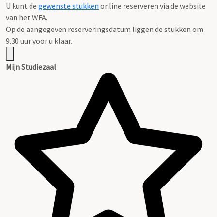
U kunt de
gewenste stukken
online reserveren via de website
van het WFA.
Op de aangegeven reserveringsdatum liggen de stukken om
9.30 uur voor u klaar.
Mijn Studiezaal