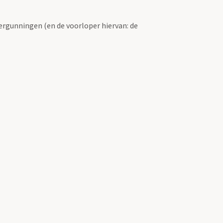
ergunningen (en de voorloper hiervan: de