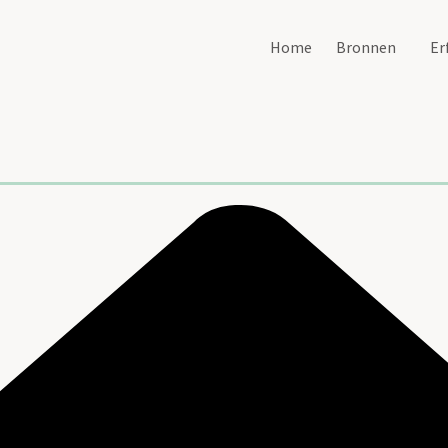
Home
Bronnen
Er