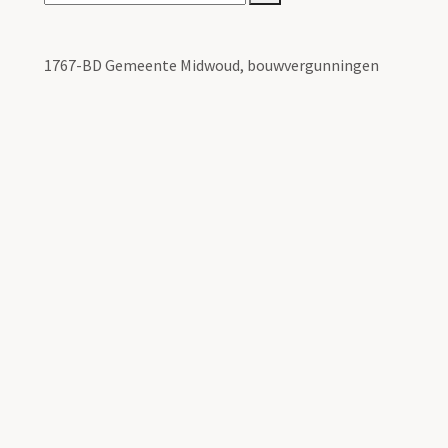
1767-BD Gemeente Midwoud, bouwvergunningen