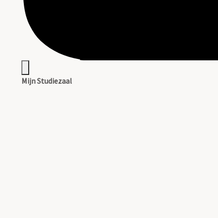
Mijn Studiezaal