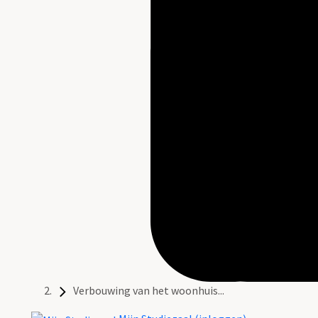
Verbouwing van het woonhuis...