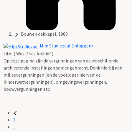
Bouwen dakkapel, 1980
Mijn Studiezaal (inloggen)
titel ( Westfries Archief )
Op deze pagina zijn de vergunningen van de verschillende
archiverende instellingen samengebracht. Denk hierbij aan
milieuvergunningen (en de voorloper hiervan: de
hinderwetvergunningen), omgevingsvergunningen,
bouwvergunningen etc.
1
...