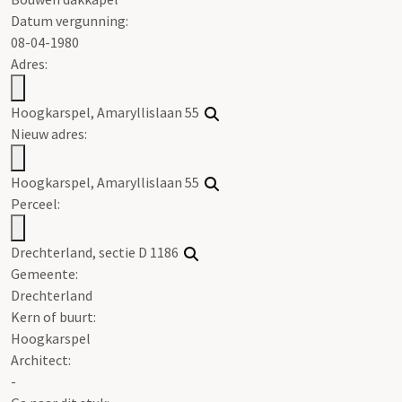
Datum vergunning:
08-04-1980
Adres:
Hoogkarspel, Amaryllislaan 55
Nieuw adres:
Hoogkarspel, Amaryllislaan 55
Perceel:
Drechterland, sectie D 1186
Gemeente:
Drechterland
Kern of buurt:
Hoogkarspel
Architect:
-