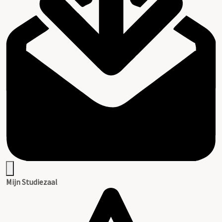
Mijn Studiezaal