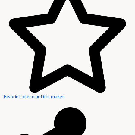
Favoriet of een notitie maken