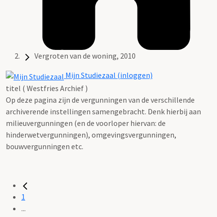
Vergroten van de woning, 2010
Mijn Studiezaal (inloggen)
titel ( Westfries Archief )
Op deze pagina zijn de vergunningen van de verschillende
archiverende instellingen samengebracht. Denk hierbij aan
milieuvergunningen (en de voorloper hiervan: de
hinderwetvergunningen), omgevingsvergunningen,
bouwvergunningen etc.
1
...