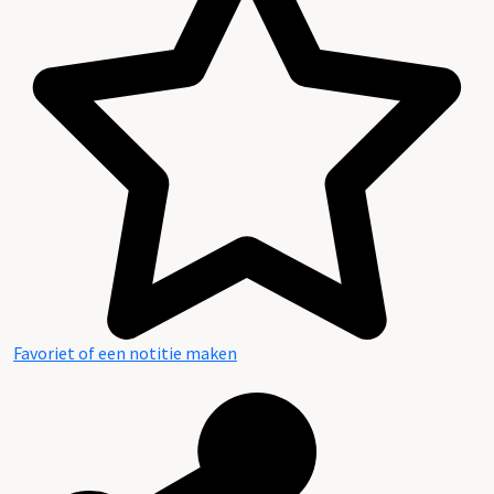
Favoriet of een notitie maken