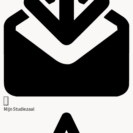
Mijn Studiezaal