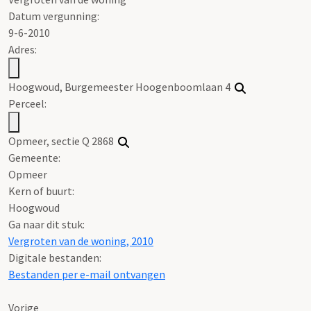
Datum vergunning:
9-6-2010
Adres:
Hoogwoud, Burgemeester Hoogenboomlaan 4
Perceel:
Opmeer, sectie Q 2868
Gemeente:
Opmeer
Kern of buurt:
Hoogwoud
Ga naar dit stuk:
Vergroten van de woning, 2010
Digitale bestanden:
Bestanden per e-mail ontvangen
Vorige