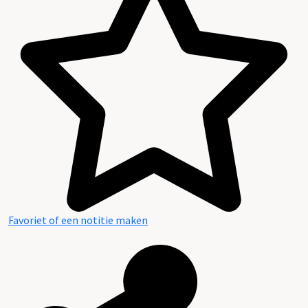
Favoriet of een notitie maken