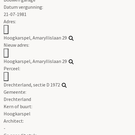
Datum vergunning:
21-07-1981
Adres:
Hoogkarspel, Amaryllislaan 29
Nieuw adres:
Hoogkarspel, Amaryllislaan 29
Perceel:
Drechterland, sectie D 1972
Gemeente:
Drechterland
Kern of buurt:
Hoogkarspel
Architect:
-