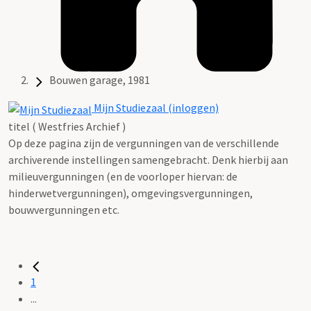
Bouwen garage, 1981
Mijn Studiezaal (inloggen)
titel ( Westfries Archief )
Op deze pagina zijn de vergunningen van de verschillende
archiverende instellingen samengebracht. Denk hierbij aan
milieuvergunningen (en de voorloper hiervan: de
hinderwetvergunningen), omgevingsvergunningen,
bouwvergunningen etc.
1
...