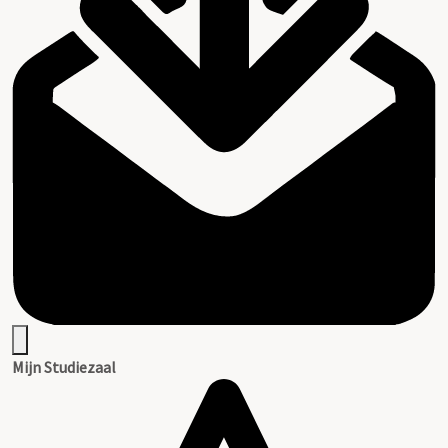
Mijn Studiezaal