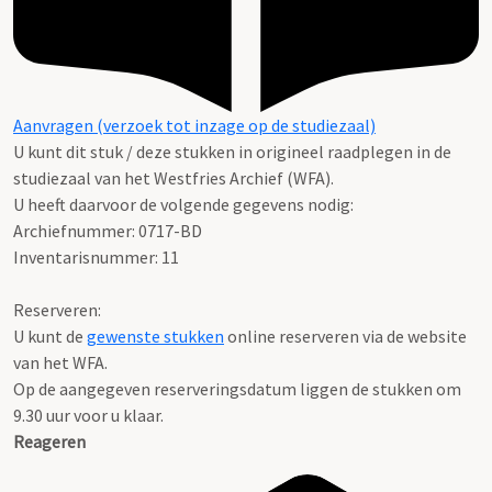
Aanvragen (verzoek tot inzage op de studiezaal)
U kunt dit stuk / deze stukken in origineel raadplegen in de
studiezaal van het Westfries Archief (WFA).
U heeft daarvoor de volgende gegevens nodig:
Archiefnummer: 0717-BD
Inventarisnummer: 11
Reserveren:
U kunt de
gewenste stukken
online reserveren via de website
van het WFA.
Op de aangegeven reserveringsdatum liggen de stukken om
9.30 uur voor u klaar.
Reageren