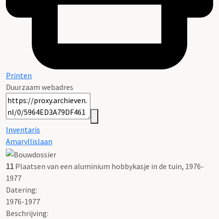
Printen
Duurzaam webadres
Inventaris
Amaryllislaan
11
Plaatsen van een aluminium hobbykasje in de tuin, 1976-
1977
Datering
:
1976-1977
Beschrijving: