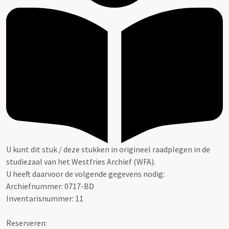
U kunt dit stuk / deze stukken in origineel raadplegen in de
studiezaal van het Westfries Archief (WFA).
U heeft daarvoor de volgende gegevens nodig:
Archiefnummer: 0717-BD
Inventarisnummer: 11
Reserveren: