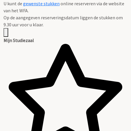
U kunt de
gewenste stukken
online reserveren via de website
van het WFA.
Op de aangegeven reserveringsdatum liggen de stukken om
9.30 uur voor u klaar.
Mijn Studiezaal