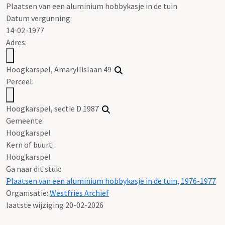
Plaatsen van een aluminium hobbykasje in de tuin
Datum vergunning:
14-02-1977
Adres:
Hoogkarspel, Amaryllislaan 49
Perceel:
Hoogkarspel, sectie D 1987
Gemeente:
Hoogkarspel
Kern of buurt:
Hoogkarspel
Ga naar dit stuk:
Plaatsen van een aluminium hobbykasje in de tuin, 1976-1977
Organisatie:
Westfries Archief
laatste wijziging 20-02-2026