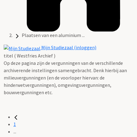
Plaatsen van een aluminium ...
Mijn Studiezaal (inloggen)
titel ( Westfries Archief )
Op deze pagina zijn de vergunningen van de verschillende
archiverende instellingen samengebracht. Denk hierbij aan
milieuvergunningen (en de voorloper hiervan: de
hinderwetvergunningen), omgevingsvergunningen,
bouwvergunningen etc.
1
...