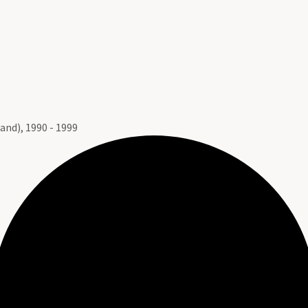
d), 1990 - 1999