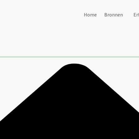
Home
Bronnen
Er