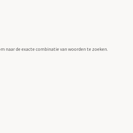
om naar de exacte combinatie van woorden te zoeken.