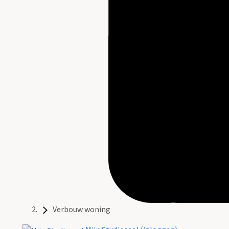
Verbouw woning