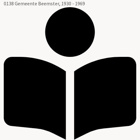
0138 Gemeente Beemster, 1930 - 1969