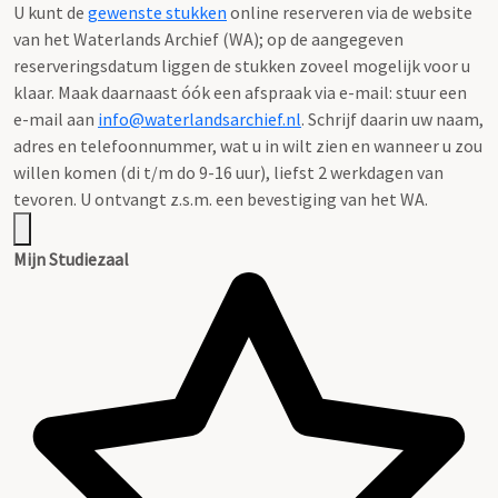
U kunt de
gewenste stukken
online reserveren via de website
van het Waterlands Archief (WA); op de aangegeven
reserveringsdatum liggen de stukken zoveel mogelijk voor u
klaar. Maak daarnaast óók een afspraak via e-mail: stuur een
e-mail aan
info@waterlandsarchief.nl
. Schrijf daarin uw naam,
adres en telefoonnummer, wat u in wilt zien en wanneer u zou
willen komen (di t/m do 9-16 uur), liefst 2 werkdagen van
tevoren. U ontvangt z.s.m. een bevestiging van het WA.
Mijn Studiezaal