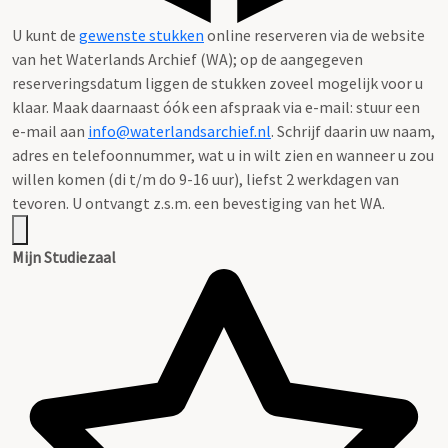
U kunt de
gewenste stukken
online reserveren via de website
van het Waterlands Archief (WA); op de aangegeven
reserveringsdatum liggen de stukken zoveel mogelijk voor u
klaar. Maak daarnaast óók een afspraak via e-mail: stuur een
e-mail aan
info@waterlandsarchief.nl
. Schrijf daarin uw naam,
adres en telefoonnummer, wat u in wilt zien en wanneer u zou
willen komen (di t/m do 9-16 uur), liefst 2 werkdagen van
tevoren. U ontvangt z.s.m. een bevestiging van het WA.
Mijn Studiezaal