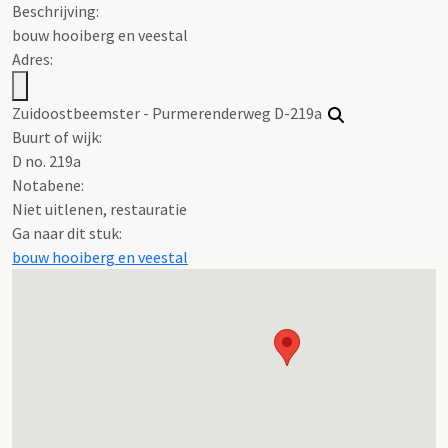
Beschrijving:
bouw hooiberg en veestal
Adres:
Zuidoostbeemster - Purmerenderweg D-219a
Buurt of wijk:
D no. 219a
Notabene:
Niet uitlenen, restauratie
Ga naar dit stuk:
bouw hooiberg en veestal