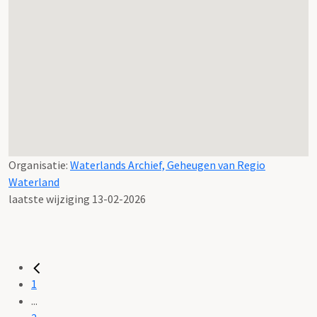
Organisatie:
Waterlands Archief, Geheugen van Regio
Waterland
laatste wijziging 13-02-2026
1
...