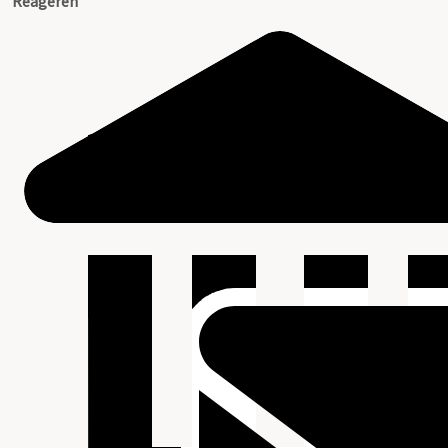
Reageren