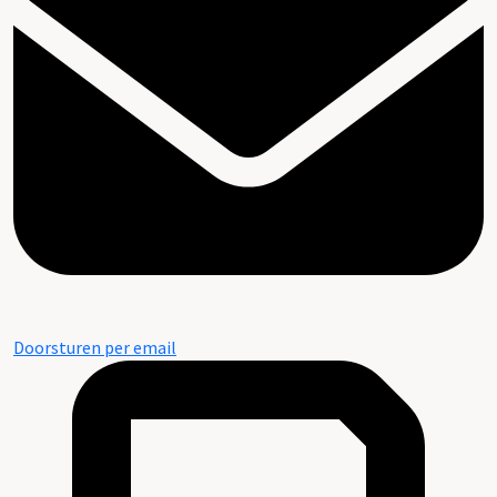
Doorsturen per email