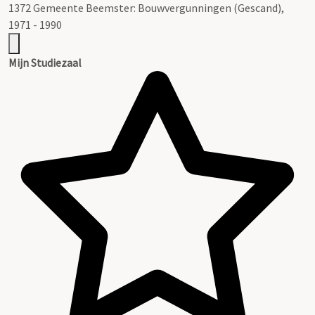
1372 Gemeente Beemster: Bouwvergunningen (Gescand),
1971 - 1990
Mijn Studiezaal