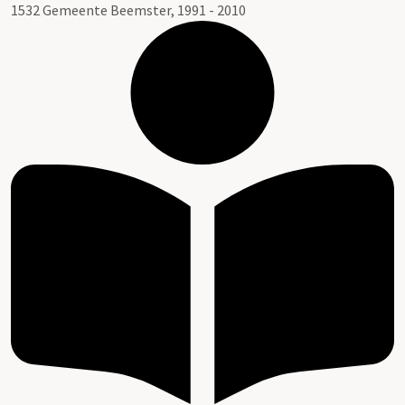
1532 Gemeente Beemster, 1991 - 2010