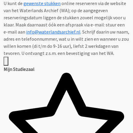
U kunt de
gewenste stukken
online reserveren via de website
van het Waterlands Archief (WA); op de aangegeven
reserveringsdatum liggen de stukken zoveel mogelijk voor u
klaar. Maak daarnaast óók een afspraak via e-mail: stuur een
e-mail aan
info@waterlandsarchief.nl
. Schrijf daarin uw naam,
adres en telefoonnummer, wat u in wilt zien en wanneer u zou
willen komen (di t/m do 9-16 uur), liefst 2 werkdagen van
tevoren. U ontvangt z.s.m. een bevestiging van het WA.
Mijn Studiezaal