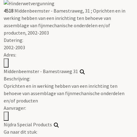
4518
Middenbeemster - Bamestraweg, 31 ; Oprichten en in
werking hebben van een inrichting ten behoeve van
assemblage van fijnmechanische onderdelen en/of
producten, 2002-2003
Datering
:
2002-2003
Adres:
Middenbeemster - Bamestraweg 31
Beschrijving:
Oprichten en in werking hebben van een inrichting ten
behoeve van assemblage van fijnmechanische onderdelen
en/of producten
Aanvrager:
Nijdra Special Products
Ga naar dit stuk: