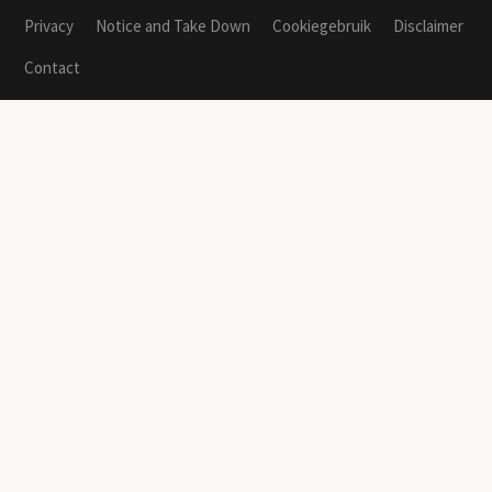
Privacy
Notice and Take Down
Cookiegebruik
Disclaimer
Contact