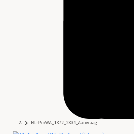
NL-PmWA_1372_2834_Aanvraag