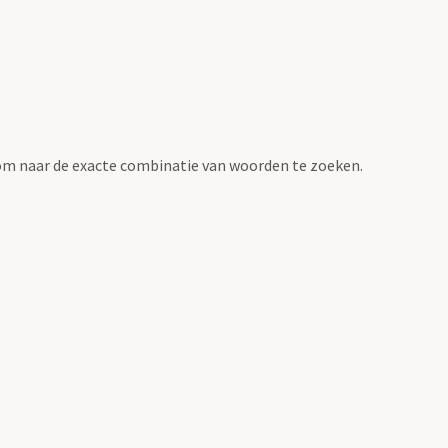
om naar de exacte combinatie van woorden te zoeken.