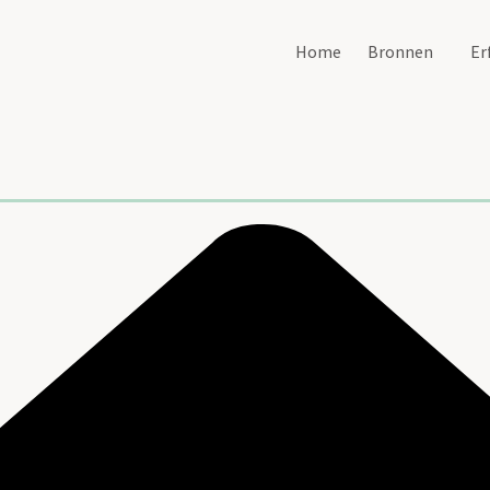
Home
Bronnen
Er