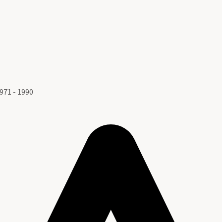
71 - 1990