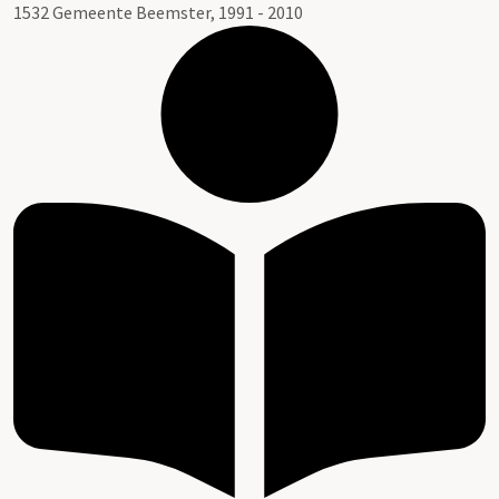
1532 Gemeente Beemster, 1991 - 2010