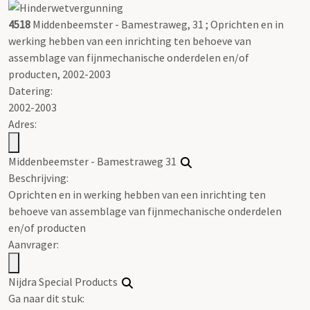
4518
Middenbeemster - Bamestraweg, 31 ; Oprichten en in
werking hebben van een inrichting ten behoeve van
assemblage van fijnmechanische onderdelen en/of
producten, 2002-2003
Datering
:
2002-2003
Adres:
Middenbeemster - Bamestraweg 31
Beschrijving:
Oprichten en in werking hebben van een inrichting ten
behoeve van assemblage van fijnmechanische onderdelen
en/of producten
Aanvrager:
Nijdra Special Products
Ga naar dit stuk: