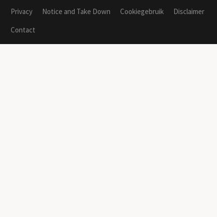
Privacy
Notice and Take Down
Cookiegebruik
Disclaimer
Contact