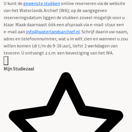
U kunt de
gewenste stukken
online reserveren via de website
van het Waterlands Archief (WA); op de aangegeven
reserveringsdatum liggen de stukken zoveel mogelijk voor u
klaar. Maak daarnaast óók een afspraak via e-mail: stuur een
e-mail aan
info@waterlandsarchief.nl
. Schrijf daarin uw naam,
adres en telefoonnummer, wat u in wilt zien en wanneer u zou
willen komen (di t/m do 9-16 uur), liefst 2 werkdagen van
tevoren. U ontvangt z.s.m. een bevestiging van het WA.
Mijn Studiezaal