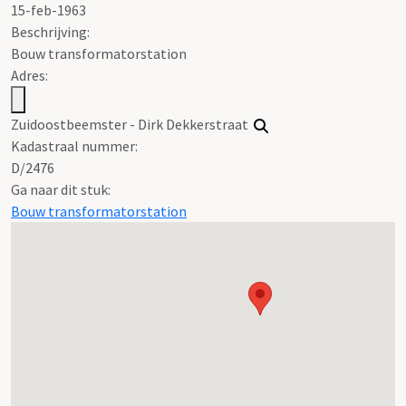
15-feb-1963
Beschrijving:
Bouw transformatorstation
Adres:
Zuidoostbeemster - Dirk Dekkerstraat
Kadastraal nummer:
D/2476
Ga naar dit stuk:
Bouw transformatorstation