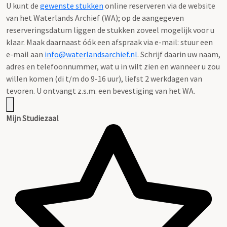
U kunt de
gewenste stukken
online reserveren via de website
van het Waterlands Archief (WA); op de aangegeven
reserveringsdatum liggen de stukken zoveel mogelijk voor u
klaar. Maak daarnaast óók een afspraak via e-mail: stuur een
e-mail aan
info@waterlandsarchief.nl
. Schrijf daarin uw naam,
adres en telefoonnummer, wat u in wilt zien en wanneer u zou
willen komen (di t/m do 9-16 uur), liefst 2 werkdagen van
tevoren. U ontvangt z.s.m. een bevestiging van het WA.
Mijn Studiezaal