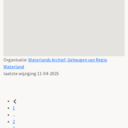
Organisatie:
Waterlands Archief, Geheugen van Regio
Waterland
laatste wijziging 11-04-2025
1
...
2