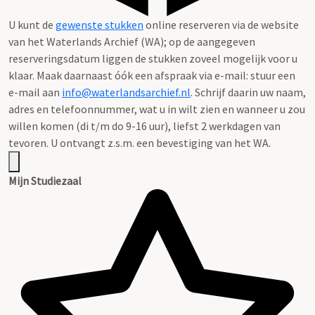
U kunt de
gewenste stukken
online reserveren via de website
van het Waterlands Archief (WA); op de aangegeven
reserveringsdatum liggen de stukken zoveel mogelijk voor u
klaar. Maak daarnaast óók een afspraak via e-mail: stuur een
e-mail aan
info@waterlandsarchief.nl
. Schrijf daarin uw naam,
adres en telefoonnummer, wat u in wilt zien en wanneer u zou
willen komen (di t/m do 9-16 uur), liefst 2 werkdagen van
tevoren. U ontvangt z.s.m. een bevestiging van het WA.
Mijn Studiezaal