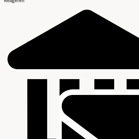
Reageren