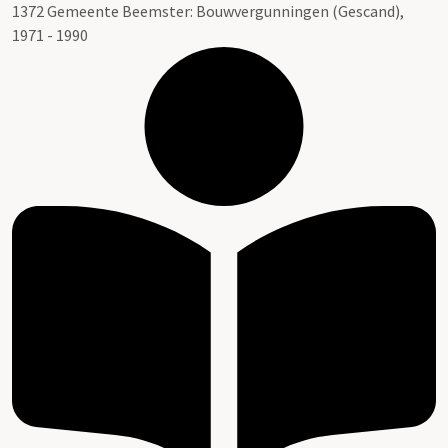
1372 Gemeente Beemster: Bouwvergunningen (Gescand),
1971 - 1990