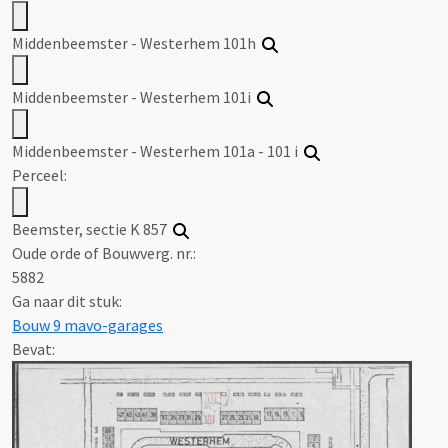
Middenbeemster - Westerhem 101h
Middenbeemster - Westerhem 101i
Middenbeemster - Westerhem 101a - 101 i
Perceel:
Beemster, sectie K 857
Oude orde of Bouwverg. nr.:
5882
Ga naar dit stuk:
Bouw 9 mavo-garages
Bevat: