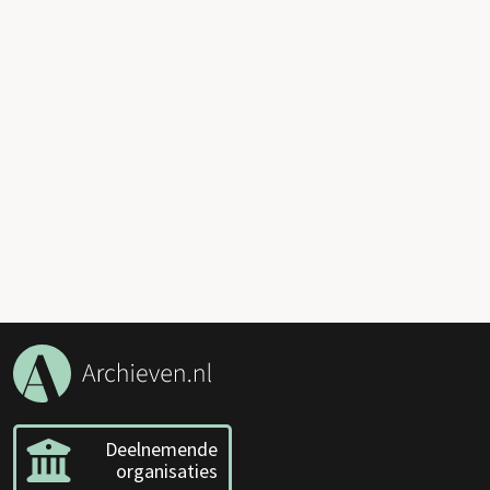
Deelnemende
organisaties