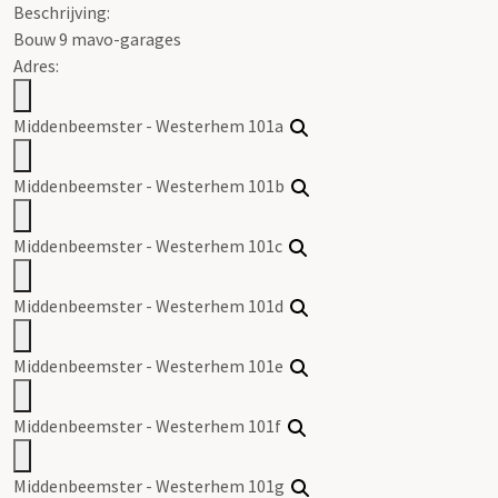
Beschrijving:
Bouw 9 mavo-garages
Adres:
Middenbeemster - Westerhem 101a
Middenbeemster - Westerhem 101b
Middenbeemster - Westerhem 101c
Middenbeemster - Westerhem 101d
Middenbeemster - Westerhem 101e
Middenbeemster - Westerhem 101f
Middenbeemster - Westerhem 101g