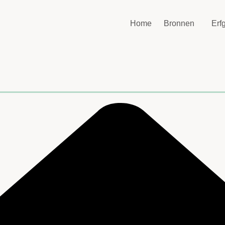
Home
Bronnen
Erf