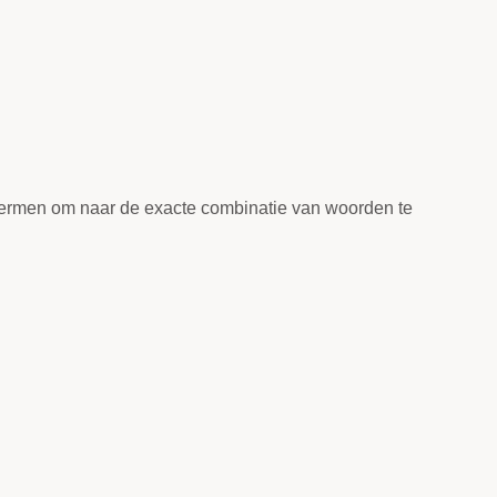
ermen om naar de exacte combinatie van woorden te