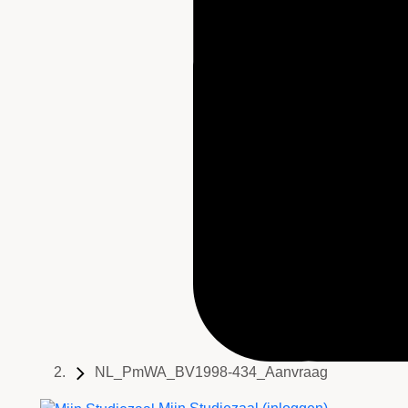
NL_PmWA_BV1998-434_Aanvraag