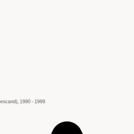
scand), 1990 - 1999