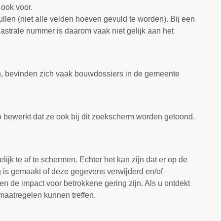
ook voor.
len (niet alle velden hoeven gevuld te worden). Bij een
astrale nummer is daarom vaak niet gelijk aan het
, bevinden zich vaak bouwdossiers in de gemeente
bewerkt dat ze ook bij dit zoekscherm worden getoond.
k te af te schermen. Echter het kan zijn dat er op de
 is gemaakt of deze gegevens verwijderd en/of
en de impact voor betrokkene gering zijn. Als u ontdekt
maatregelen kunnen treffen.