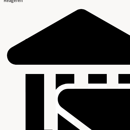
Reageren