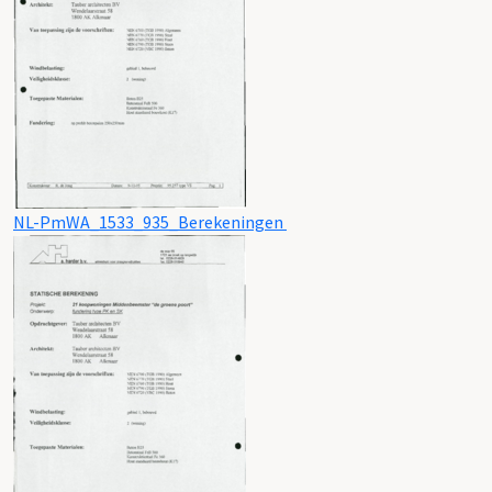
NL-PmWA_1533_935_Berekeningen