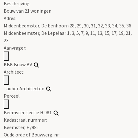
Beschrijving:
Bouw van 21 woningen
Adres:
Middenbeemster, De Eenhoorn 28, 29, 30, 31, 32, 33, 34, 35, 36
Middenbeemster, De Lepelaar 1, 3, 5, 7, 9, 11, 13, 15, 17, 19, 21,
23
Aanvrager:
KBK Bouw BV
Architect:
Tauber Architecten
Perceel:
Beemster, sectie H 981
Kadastraal nummer:
Beemster, H/981
Oude orde of Bouwverg. nr.: