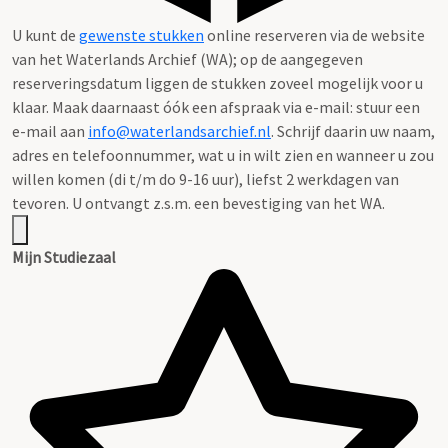
U kunt de
gewenste stukken
online reserveren via de website
van het Waterlands Archief (WA); op de aangegeven
reserveringsdatum liggen de stukken zoveel mogelijk voor u
klaar. Maak daarnaast óók een afspraak via e-mail: stuur een
e-mail aan
info@waterlandsarchief.nl
. Schrijf daarin uw naam,
adres en telefoonnummer, wat u in wilt zien en wanneer u zou
willen komen (di t/m do 9-16 uur), liefst 2 werkdagen van
tevoren. U ontvangt z.s.m. een bevestiging van het WA.
Mijn Studiezaal