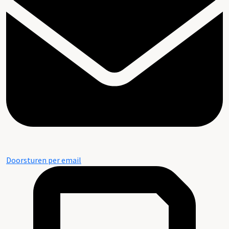
Doorsturen per email