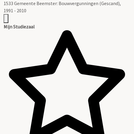
1533 Gemeente Beemster: Bouwvergunningen (Gescand),
1991 - 2010
Mijn Studiezaal