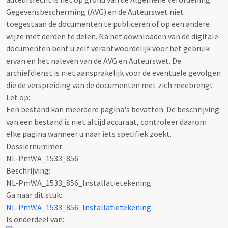
Gegevensbescherming (AVG) en de Auteurswet niet
toegestaan de documenten te publiceren of op een andere
wijze met derden te delen. Na het downloaden van de digitale
documenten bent u zelf verantwoordelijk voor het gebruik
ervan en het naleven van de AVG en Auteurswet. De
archiefdienst is niet aansprakelijk voor de eventuele gevolgen
die de verspreiding van de documenten met zich meebrengt.
Let op:
Een bestand kan meerdere pagina's bevatten. De beschrijving
van een bestand is niet altijd accuraat, controleer daarom
elke pagina wanneer u naar iets specifiek zoekt.
Dossiernummer:
NL-PmWA_1533_856
Beschrijving:
NL-PmWA_1533_856_Installatietekening
Ga naar dit stuk:
NL-PmWA_1533_856_Installatietekening
Is onderdeel van: