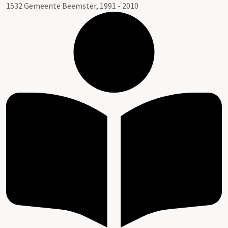
1532 Gemeente Beemster, 1991 - 2010