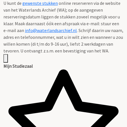
U kunt de
gewenste stukken
online reserveren via de website
van het Waterlands Archief (WA); op de aangegeven
reserveringsdatum liggen de stukken zoveel mogelijk voor u
klaar. Maak daarnaast óók een afspraak via e-mail: stuur een
e-mail aan
info@waterlandsarchief.nl
. Schrijf daarin uw naam,
adres en telefoonnummer, wat u in wilt zien en wanneer u zou
willen komen (di t/m do 9-16 uur), liefst 2 werkdagen van
tevoren. U ontvangt z.s.m. een bevestiging van het WA.
Mijn Studiezaal