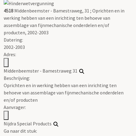
4518
Middenbeemster - Bamestraweg, 31 ; Oprichten en in
werking hebben van een inrichting ten behoeve van
assemblage van fijnmechanische onderdelen en/of
producten, 2002-2003
Datering
:
2002-2003
Adres:
Middenbeemster - Bamestraweg 31
Beschrijving:
Oprichten en in werking hebben van een inrichting ten
behoeve van assemblage van fijnmechanische onderdelen
en/of producten
Aanvrager:
Nijdra Special Products
Ga naar dit stuk: