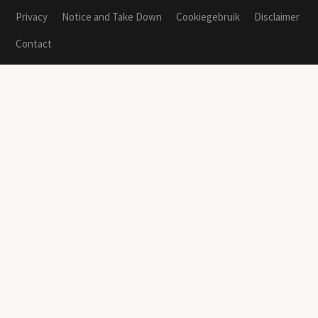
Privacy
Notice and Take Down
Cookiegebruik
Disclaimer
Contact