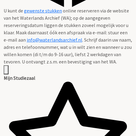
U kunt de
gewenste stukken
online reserveren via de website
van het Waterlands Archief (WA); op de aangegeven
reserveringsdatum liggen de stukken zoveel mogelijk voor u
klaar. Maak daarnaast óók een afspraak via e-mail: stuur een
e-mail aan
info@waterlandsarchief.nl
. Schrijf daarin uw naam,
adres en telefoonnummer, wat u in wilt zien en wanneer u zou
willen komen (di t/m do 9-16 uur), liefst 2 werkdagen van
tevoren. U ontvangt z.s.m. een bevestiging van het WA.
Mijn Studiezaal