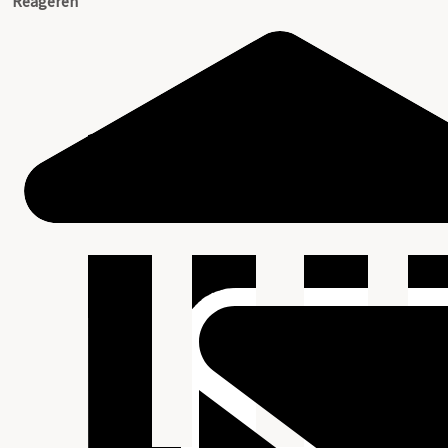
Reageren