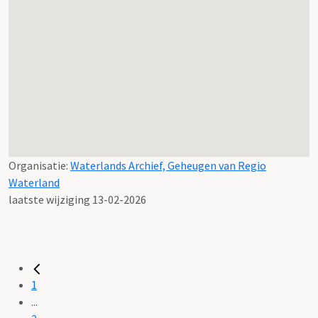
Organisatie:
Waterlands Archief, Geheugen van Regio
Waterland
laatste wijziging 13-02-2026
1
...