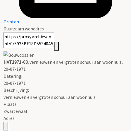
Printen
Duurzaam webadres
HVT1971-03.
vernieuwen en vergroten schuur aan woonhuis,
20-07-1971
Datering
:
20-07-1971
Beschrijving:
vernieuwen en vergroten schuur aan woonhuis
Plaats:
Zwartewaal
Adres: