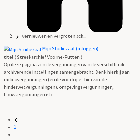
vernieuwen en vergroten sch...
Mijn Studiezaal (inloggen)
titel ( Streekarchief Voorne-Putten )
Op deze pagina zijn de vergunningen van de verschillende
archiverende instellingen samengebracht. Denk hierbij aan
milieuvergunningen (en de voorloper hiervan: de
hinderwetvergunningen), omgevingsvergunningen,
bouwvergunningen etc.
1
...