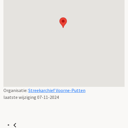
Organisatie:
Streekarchief Voorne-Putten
laatste wijziging 07-11-2024