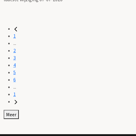
1
...
2
3
4
5
6
...
1
Meer