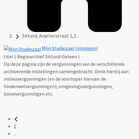
Sittard, Anjelierstraat 1,3...
Mijn Studiezaal (inloggen)
titel ( Regioarchief Sittard-Geleen )
Op deze pagina zijn de vergunningen van de verschillende
archiverende instellingen samengebracht. Denk hierbij aan
milieuvergunningen (en de voorloper hiervan: de
hinderwetvergunningen), omgevingsvergunningen,
bouwvergunningen etc.
1
...