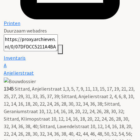
Printen
Duurzaam webadres
Inventaris
A
Anjelierstraat
1345
Sittard, Anjelierstraat 1,3, 5, 7, 9, 11, 13, 15, 17, 19, 21, 23,
25, 27, 29, 31, 33, 35, 37, 39; Sittard, Anjelierstraat 2, 4, 6, 8, 10,
12, 14, 16, 18, 20, 22, 24, 26, 28, 30, 32, 34, 36, 38; Sittard,
Geraniumstraat 10, 12, 14, 16, 18, 20, 22, 24, 26, 28, 30, 32;
Sittard, Klimopstraat 10, 12, 14, 16, 18, 20, 22, 24, 26, 28, 30,
32, 34, 36, 38, 40; Sittard, Lavendelstraat 10, 12, 14, 16, 18, 20,
22, 24, 26, 28, 30, 32, 34, 36, 38, 40, 42, 44, 46, 48, 50, 52, 54, 56;