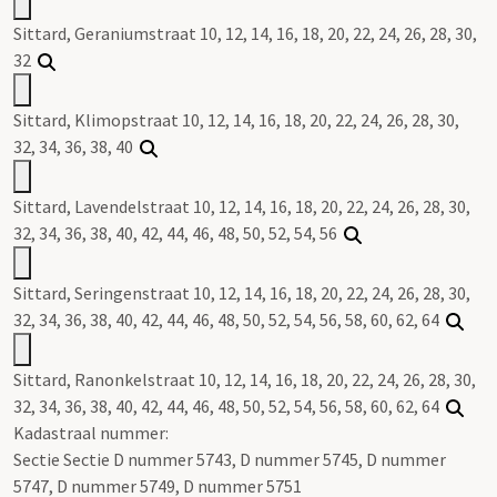
Sittard, Geraniumstraat 10, 12, 14, 16, 18, 20, 22, 24, 26, 28, 30,
32
Sittard, Klimopstraat 10, 12, 14, 16, 18, 20, 22, 24, 26, 28, 30,
32, 34, 36, 38, 40
Sittard, Lavendelstraat 10, 12, 14, 16, 18, 20, 22, 24, 26, 28, 30,
32, 34, 36, 38, 40, 42, 44, 46, 48, 50, 52, 54, 56
Sittard, Seringenstraat 10, 12, 14, 16, 18, 20, 22, 24, 26, 28, 30,
32, 34, 36, 38, 40, 42, 44, 46, 48, 50, 52, 54, 56, 58, 60, 62, 64
Sittard, Ranonkelstraat 10, 12, 14, 16, 18, 20, 22, 24, 26, 28, 30,
32, 34, 36, 38, 40, 42, 44, 46, 48, 50, 52, 54, 56, 58, 60, 62, 64
Kadastraal nummer:
Sectie Sectie D nummer 5743, D nummer 5745, D nummer
5747, D nummer 5749, D nummer 5751