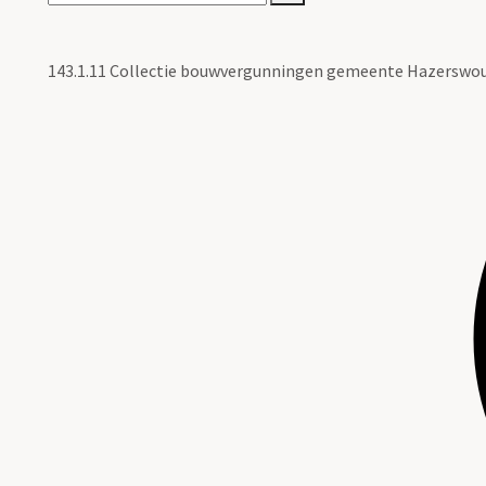
143.1.11 Collectie bouwvergunningen gemeente Hazerswou