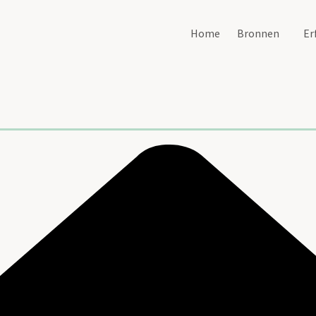
Home
Bronnen
Er