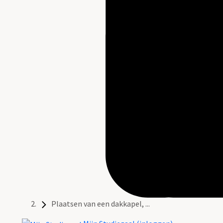
Plaatsen van een dakkapel, ...