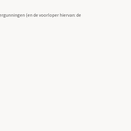
ergunningen (en de voorloper hiervan: de