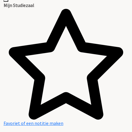
Mijn Studiezaal
Favoriet of een notitie maken