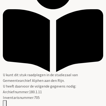
U kunt dit stuk raadplegen in de studiezaal van
Gemeentearchief Alphen aan den Rijn.
U heeft daarvoor de volgende gegevens nodig:
Archiefnummer:180.1.11
Inventarisnummer:705