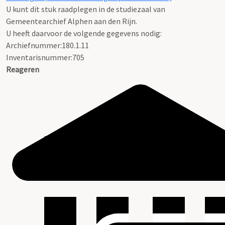
U kunt dit stuk raadplegen in de studiezaal van
Gemeentearchief Alphen aan den Rijn.
U heeft daarvoor de volgende gegevens nodig:
Archiefnummer:180.1.11
Inventarisnummer:705
Reageren