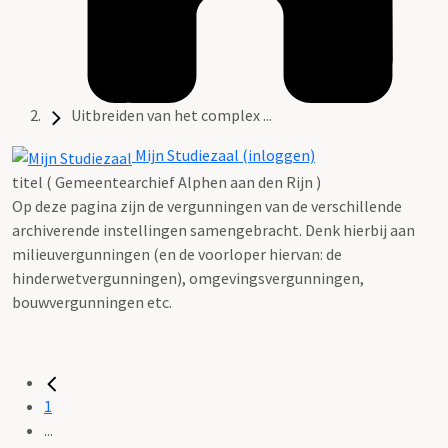
Uitbreiden van het complex ...
Mijn Studiezaal (inloggen)
titel ( Gemeentearchief Alphen aan den Rijn )
Op deze pagina zijn de vergunningen van de verschillende
archiverende instellingen samengebracht. Denk hierbij aan
milieuvergunningen (en de voorloper hiervan: de
hinderwetvergunningen), omgevingsvergunningen,
bouwvergunningen etc.
1
...