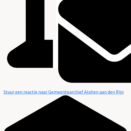
Stuur een reactie naar Gemeentearchief Alphen aan den Rijn