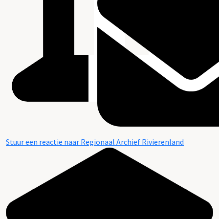
Stuur een reactie naar Regionaal Archief Rivierenland