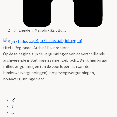
Lienden, Marsdijk 32. ; Bui...
Mijn Studiezaal (inloggen)
titel ( Regionaal Archief Rivierenland )
Op deze pagina zijn de vergunningen van de verschillende
archiverende instellingen samengebracht. Denk hierbij aan
milieuvergunningen (en de voorloper hiervan: de
hinderwetvergunningen), omgevingsvergunningen,
bouwvergunningen etc.
1
...