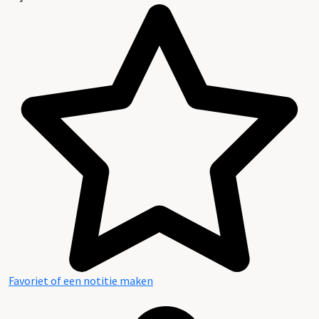
Favoriet of een notitie maken