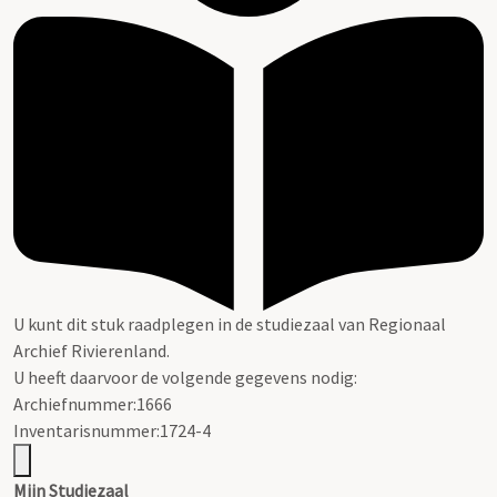
U kunt dit stuk raadplegen in de studiezaal van Regionaal
Archief Rivierenland.
U heeft daarvoor de volgende gegevens nodig:
Archiefnummer:1666
Inventarisnummer:1724-4
Mijn Studiezaal