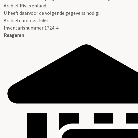
Archief Rivierenland.
U heeft daarvoor de volgende gegevens nodig:
Archiefnummer:1666
Inventarisnummer:1724-4
Reageren