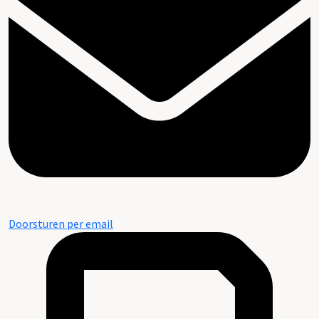
Doorsturen per email