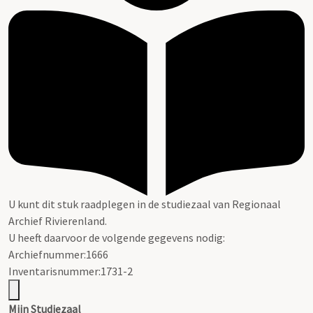
U kunt dit stuk raadplegen in de studiezaal van Regionaal
Archief Rivierenland.
U heeft daarvoor de volgende gegevens nodig:
Archiefnummer:1666
Inventarisnummer:1731-2
Mijn Studiezaal