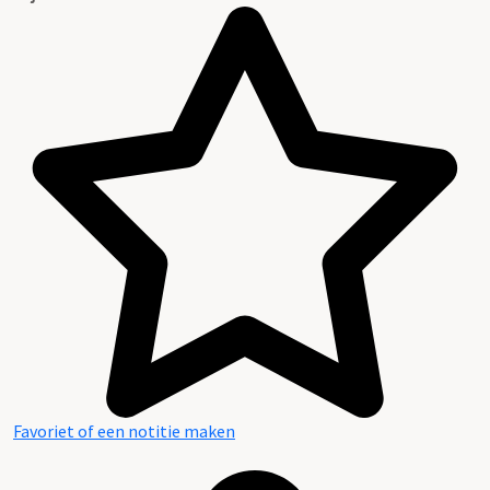
Favoriet of een notitie maken