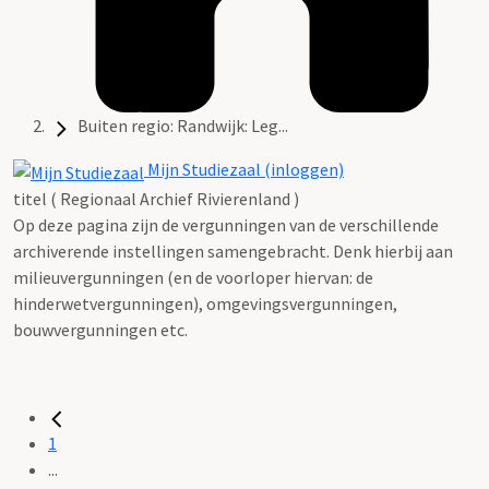
Buiten regio: Randwijk: Leg...
Mijn Studiezaal (inloggen)
titel ( Regionaal Archief Rivierenland )
Op deze pagina zijn de vergunningen van de verschillende
archiverende instellingen samengebracht. Denk hierbij aan
milieuvergunningen (en de voorloper hiervan: de
hinderwetvergunningen), omgevingsvergunningen,
bouwvergunningen etc.
1
...