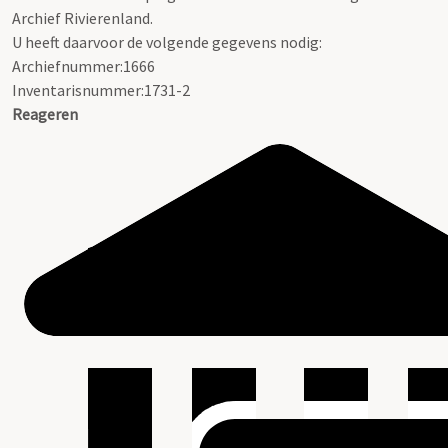
Archief Rivierenland.
U heeft daarvoor de volgende gegevens nodig:
Archiefnummer:1666
Inventarisnummer:1731-2
Reageren