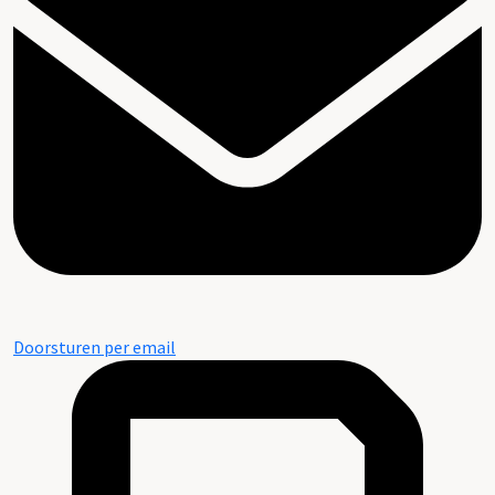
Doorsturen per email