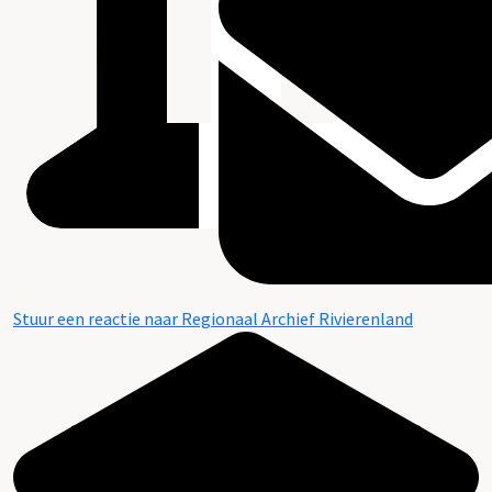
Stuur een reactie naar Regionaal Archief Rivierenland