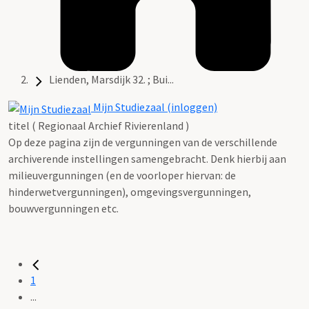
Lienden, Marsdijk 32. ; Bui...
Mijn Studiezaal (inloggen)
titel ( Regionaal Archief Rivierenland )
Op deze pagina zijn de vergunningen van de verschillende
archiverende instellingen samengebracht. Denk hierbij aan
milieuvergunningen (en de voorloper hiervan: de
hinderwetvergunningen), omgevingsvergunningen,
bouwvergunningen etc.
1
...