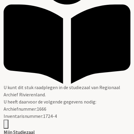
U kunt dit stuk raadplegen in de studiezaal van Regionaal
Archief Rivierenland.
U heeft daarvoor de volgende gegevens nodig:
Archiefnummer:1666
Inventarisnummer:1724-4
Mijn Studiezaal