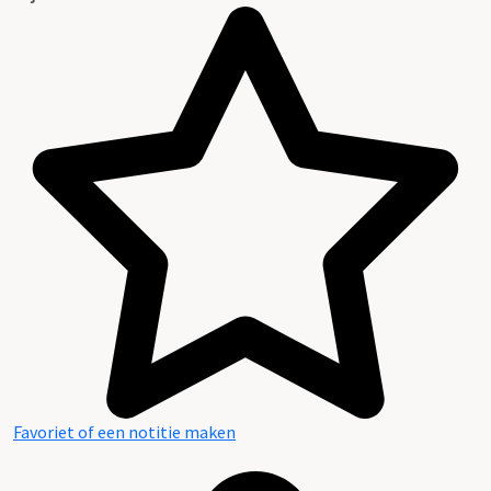
Favoriet of een notitie maken