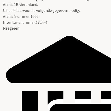
Archief Rivierenland.
U heeft daarvoor de volgende gegevens nodig:
Archiefnummer:1666
Inventarisnummer:1724-4
Reageren