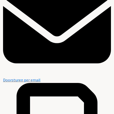
Doorsturen per email