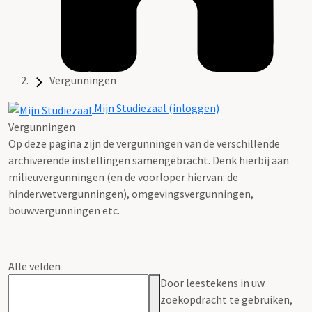
Vergunningen
Mijn Studiezaal (inloggen)
Vergunningen
Op deze pagina zijn de vergunningen van de verschillende
archiverende instellingen samengebracht. Denk hierbij aan
milieuvergunningen (en de voorloper hiervan: de
hinderwetvergunningen), omgevingsvergunningen,
bouwvergunningen etc.
Alle velden
Door leestekens in uw
zoekopdracht te gebruiken,