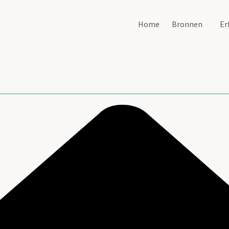
Home
Bronnen
Er