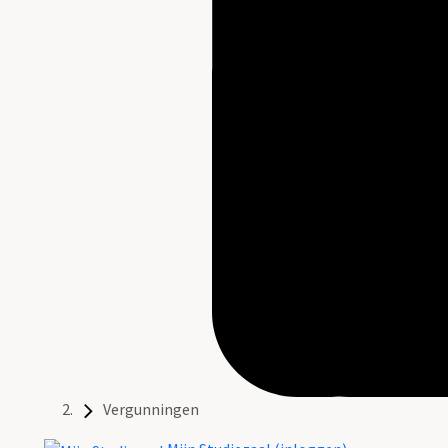
Vergunningen