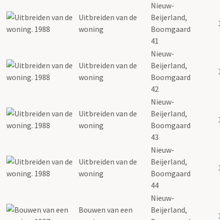
Nieuw-
Uitbreiden van de
Beijerland,
woning
Boomgaard
41
Nieuw-
Uitbreiden van de
Beijerland,
woning
Boomgaard
42
Nieuw-
Uitbreiden van de
Beijerland,
woning
Boomgaard
43
Nieuw-
Uitbreiden van de
Beijerland,
woning
Boomgaard
44
Nieuw-
Bouwen van een
Beijerland,