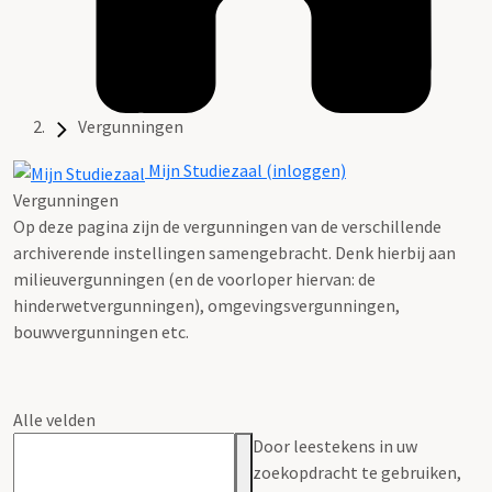
Vergunningen
Mijn Studiezaal (inloggen)
Vergunningen
Op deze pagina zijn de vergunningen van de verschillende
archiverende instellingen samengebracht. Denk hierbij aan
milieuvergunningen (en de voorloper hiervan: de
hinderwetvergunningen), omgevingsvergunningen,
bouwvergunningen etc.
Alle velden
Door leestekens in uw
zoekopdracht te gebruiken,