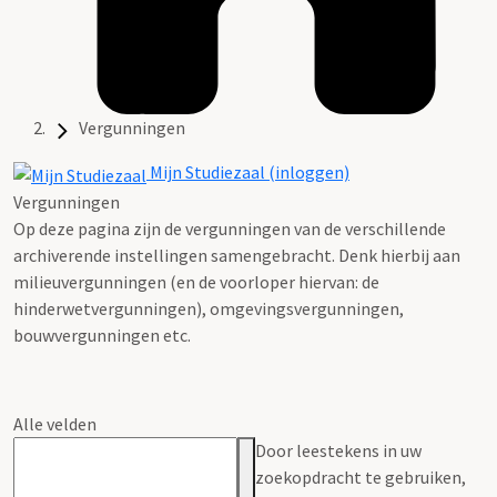
Vergunningen
Mijn Studiezaal (inloggen)
Vergunningen
Op deze pagina zijn de vergunningen van de verschillende
archiverende instellingen samengebracht. Denk hierbij aan
milieuvergunningen (en de voorloper hiervan: de
hinderwetvergunningen), omgevingsvergunningen,
bouwvergunningen etc.
Alle velden
Door leestekens in uw
zoekopdracht te gebruiken,