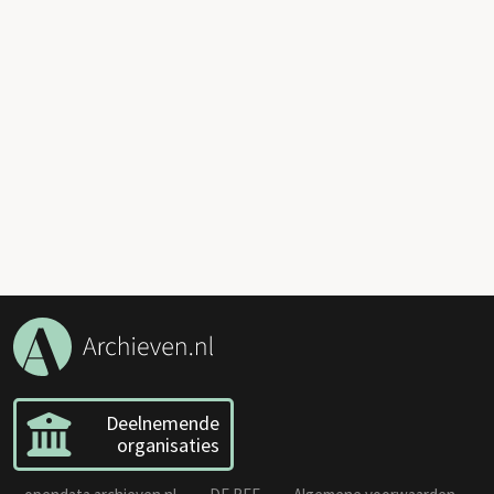
Deelnemende
organisaties