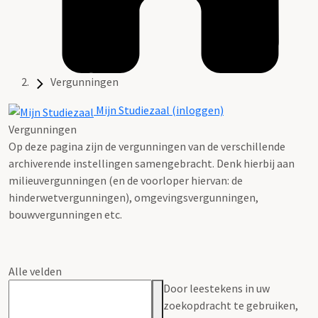
Vergunningen
Mijn Studiezaal (inloggen)
Vergunningen
Op deze pagina zijn de vergunningen van de verschillende
archiverende instellingen samengebracht. Denk hierbij aan
milieuvergunningen (en de voorloper hiervan: de
hinderwetvergunningen), omgevingsvergunningen,
bouwvergunningen etc.
Alle velden
Door leestekens in uw
zoekopdracht te gebruiken,