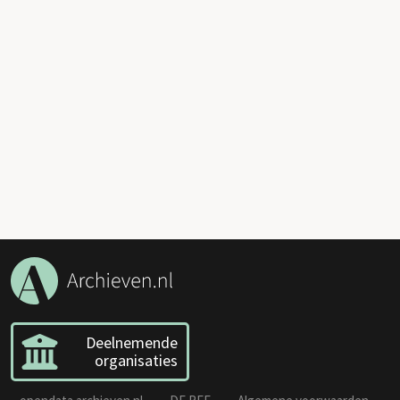
Deelnemende
organisaties