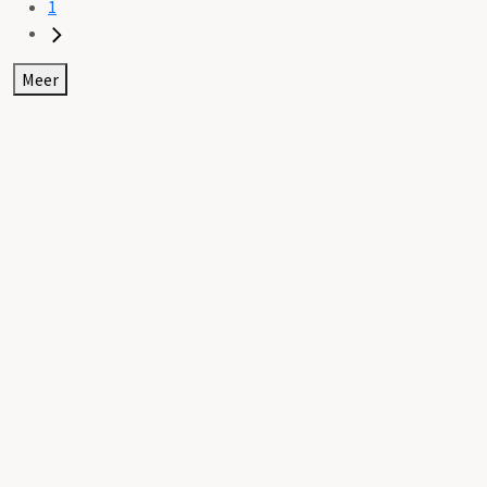
1
Meer