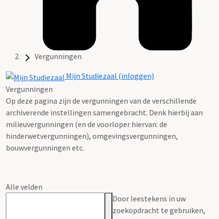
Vergunningen
Mijn Studiezaal (inloggen)
Vergunningen
Op deze pagina zijn de vergunningen van de verschillende
archiverende instellingen samengebracht. Denk hierbij aan
milieuvergunningen (en de voorloper hiervan: de
hinderwetvergunningen), omgevingsvergunningen,
bouwvergunningen etc.
Alle velden
Door leestekens in uw
zoekopdracht te gebruiken,