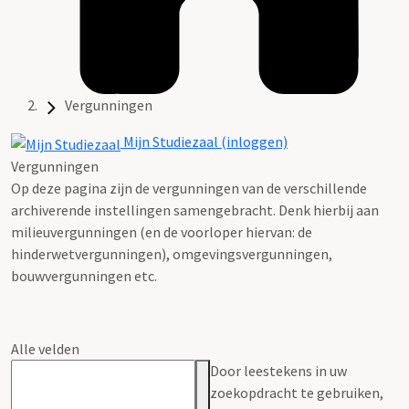
Vergunningen
Mijn Studiezaal (inloggen)
Vergunningen
Op deze pagina zijn de vergunningen van de verschillende
archiverende instellingen samengebracht. Denk hierbij aan
milieuvergunningen (en de voorloper hiervan: de
hinderwetvergunningen), omgevingsvergunningen,
bouwvergunningen etc.
Alle velden
Door leestekens in uw
zoekopdracht te gebruiken,