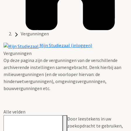
Vergunningen
Mijn Studiezaal (inloggen)
Vergunningen
Op deze pagina zijn de vergunningen van de verschillende
archiverende instellingen samengebracht. Denk hierbij aan
milieuvergunningen (en de voorloper hiervan: de
hinderwetvergunningen), omgevingsvergunningen,
bouwvergunningen etc.
Alle velden
Door leestekens in uw
zoekopdracht te gebruiken,