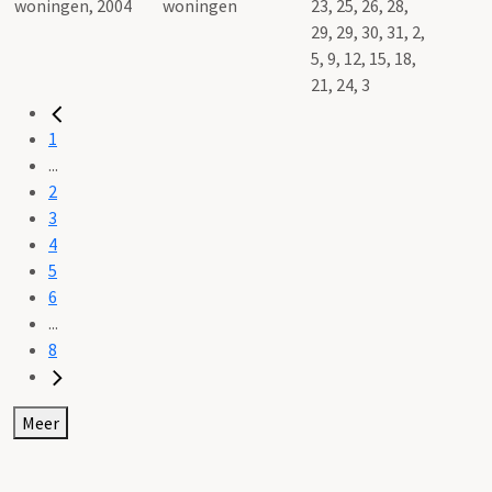
woningen
23, 25, 26, 28,
29, 29, 30, 31, 2,
5, 9, 12, 15, 18,
21, 24, 3
1
...
2
3
4
5
6
...
8
Meer