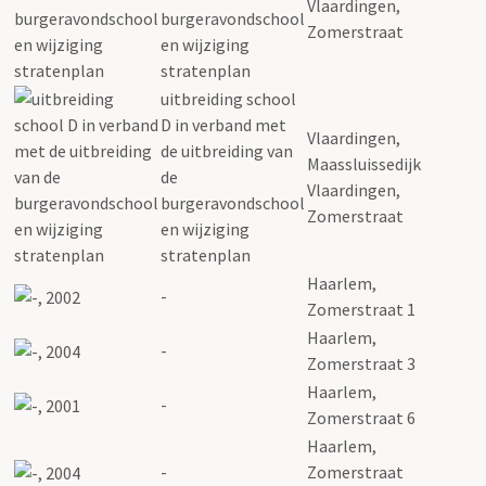
Vlaardingen,
burgeravondschool
Zomerstraat
en wijziging
stratenplan
uitbreiding school
D in verband met
Vlaardingen,
de uitbreiding van
Maassluissedijk
de
Vlaardingen,
burgeravondschool
Zomerstraat
en wijziging
stratenplan
Haarlem,
-
Zomerstraat 1
Haarlem,
-
Zomerstraat 3
Haarlem,
-
Zomerstraat 6
Haarlem,
-
Zomerstraat