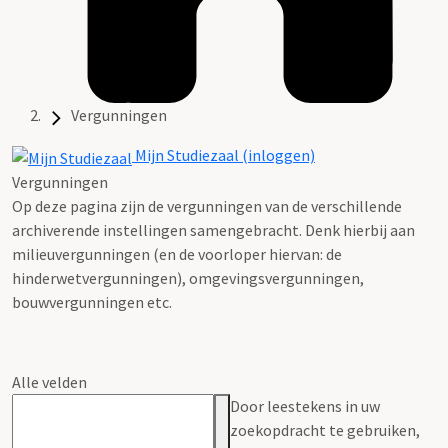
Vergunningen
Mijn Studiezaal (inloggen)
Vergunningen
Op deze pagina zijn de vergunningen van de verschillende
archiverende instellingen samengebracht. Denk hierbij aan
milieuvergunningen (en de voorloper hiervan: de
hinderwetvergunningen), omgevingsvergunningen,
bouwvergunningen etc.
Alle velden
Door leestekens in uw
zoekopdracht te gebruiken,