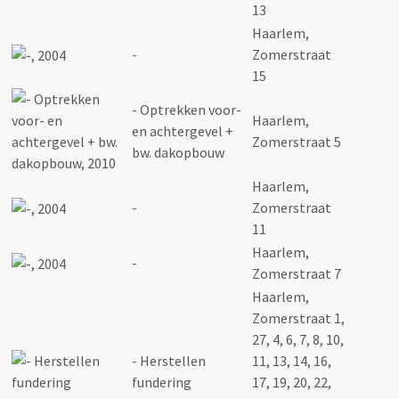
13
Haarlem,
-
Zomerstraat
15
- Optrekken voor-
Haarlem,
en achtergevel +
Zomerstraat 5
bw. dakopbouw
Haarlem,
-
Zomerstraat
11
Haarlem,
-
Zomerstraat 7
Haarlem,
Zomerstraat 1,
27, 4, 6, 7, 8, 10,
- Herstellen
11, 13, 14, 16,
fundering
17, 19, 20, 22,