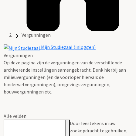
Vergunningen
Mijn Studiezaal (inloggen)
Vergunningen
Op deze pagina zijn de vergunningen van de verschillende
archiverende instellingen samengebracht. Denk hierbij aan
milieuvergunningen (en de voorloper hiervan: de
hinderwetvergunningen), omgevingsvergunningen,
bouwvergunningen etc.
Alle velden
Door leestekens in uw
zoekopdracht te gebruiken,