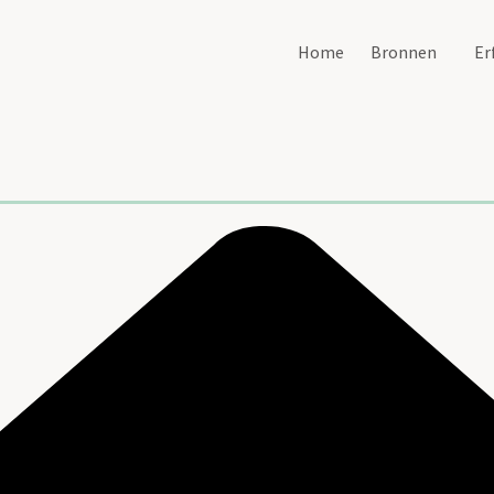
Home
Bronnen
Er