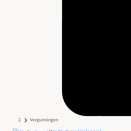
Vergunningen