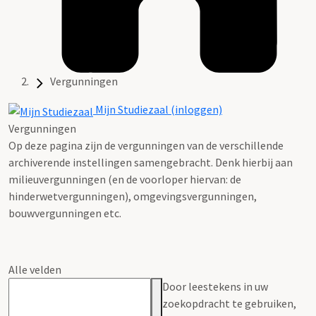
Vergunningen
Mijn Studiezaal (inloggen)
Vergunningen
Op deze pagina zijn de vergunningen van de verschillende
archiverende instellingen samengebracht. Denk hierbij aan
milieuvergunningen (en de voorloper hiervan: de
hinderwetvergunningen), omgevingsvergunningen,
bouwvergunningen etc.
Alle velden
Door leestekens in uw
zoekopdracht te gebruiken,