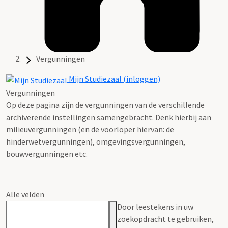
Vergunningen
Mijn Studiezaal (inloggen)
Vergunningen
Op deze pagina zijn de vergunningen van de verschillende
archiverende instellingen samengebracht. Denk hierbij aan
milieuvergunningen (en de voorloper hiervan: de
hinderwetvergunningen), omgevingsvergunningen,
bouwvergunningen etc.
Alle velden
Door leestekens in uw
zoekopdracht te gebruiken,