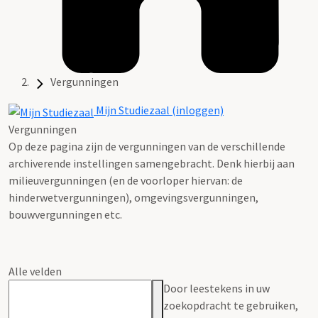
Vergunningen
Mijn Studiezaal (inloggen)
Vergunningen
Op deze pagina zijn de vergunningen van de verschillende
archiverende instellingen samengebracht. Denk hierbij aan
milieuvergunningen (en de voorloper hiervan: de
hinderwetvergunningen), omgevingsvergunningen,
bouwvergunningen etc.
Alle velden
Door leestekens in uw
zoekopdracht te gebruiken,