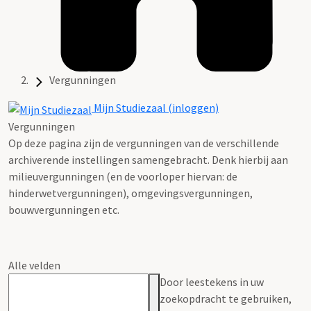
Vergunningen
Mijn Studiezaal (inloggen)
Vergunningen
Op deze pagina zijn de vergunningen van de verschillende
archiverende instellingen samengebracht. Denk hierbij aan
milieuvergunningen (en de voorloper hiervan: de
hinderwetvergunningen), omgevingsvergunningen,
bouwvergunningen etc.
Alle velden
Door leestekens in uw
zoekopdracht te gebruiken,