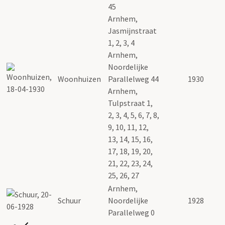
45
Arnhem,
Jasmijnstraat
1, 2, 3, 4
Arnhem,
Noordelijke
Woonhuizen
Parallelweg 44
1930
Arnhem,
Tulpstraat 1,
2, 3, 4, 5, 6, 7, 8,
9, 10, 11, 12,
13, 14, 15, 16,
17, 18, 19, 20,
21, 22, 23, 24,
25, 26, 27
Arnhem,
Schuur
Noordelijke
1928
Parallelweg 0