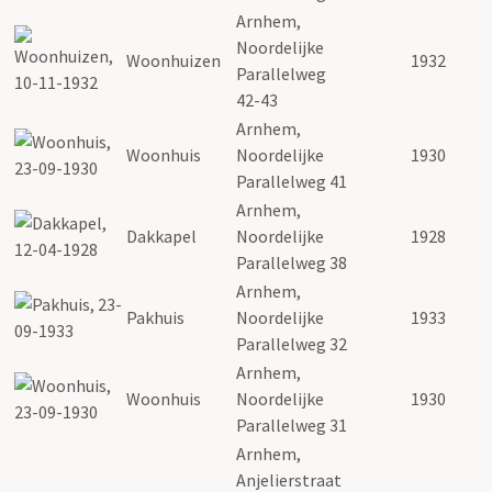
Arnhem,
Noordelijke
Woonhuizen
1932
Parallelweg
42-43
Arnhem,
Woonhuis
Noordelijke
1930
Parallelweg 41
Arnhem,
Dakkapel
Noordelijke
1928
Parallelweg 38
Arnhem,
Pakhuis
Noordelijke
1933
Parallelweg 32
Arnhem,
Woonhuis
Noordelijke
1930
Parallelweg 31
Arnhem,
Anjelierstraat