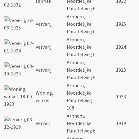
Fabriek
Noordelijke
1932
Parallelweg 6
Arnhem,
Ververij
Noordelijke
1925
Parallelweg 6
Arnhem,
Ververij
Noordelijke
1924
Parallelweg 6
Arnhem,
Ververij
Noordelijke
1923
Parallelweg 6
Arnhem,
Woning,
Noordelijke
1933
winkel
Parallelweg
108
Arnhem,
Ververij
Noordelijke
1919
Parallelweg 6
Arnhem,