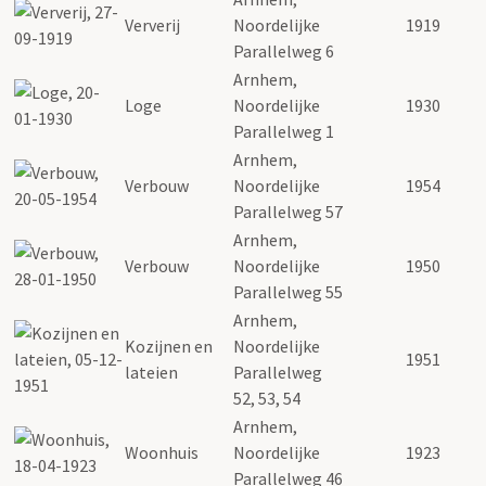
Ververij
Noordelijke
1919
Parallelweg 6
Arnhem,
Loge
Noordelijke
1930
Parallelweg 1
Arnhem,
Verbouw
Noordelijke
1954
Parallelweg 57
Arnhem,
Verbouw
Noordelijke
1950
Parallelweg 55
Arnhem,
Kozijnen en
Noordelijke
1951
lateien
Parallelweg
52, 53, 54
Arnhem,
Woonhuis
Noordelijke
1923
Parallelweg 46