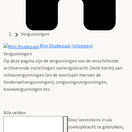
Vergunningen
Mijn Studiezaal (inloggen)
Vergunningen
Op deze pagina zijn de vergunningen van de verschillende
archiverende instellingen samengebracht. Denk hierbij aan
milieuvergunningen (en de voorloper hiervan: de
hinderwetvergunningen), omgevingsvergunningen,
bouwvergunningen etc.
Alle velden
Door leestekens in uw
zoekopdracht te gebruiken,