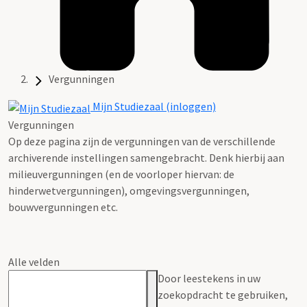
Vergunningen
Mijn Studiezaal (inloggen)
Vergunningen
Op deze pagina zijn de vergunningen van de verschillende
archiverende instellingen samengebracht. Denk hierbij aan
milieuvergunningen (en de voorloper hiervan: de
hinderwetvergunningen), omgevingsvergunningen,
bouwvergunningen etc.
Alle velden
Door leestekens in uw
zoekopdracht te gebruiken,